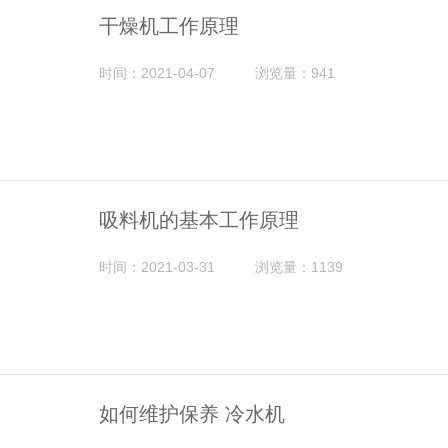
干燥机工作原理
时间：2021-04-07
浏览量：941
吸料机的基本工作原理
时间：2021-03-31
浏览量：1139
如何维护保养 冷水机