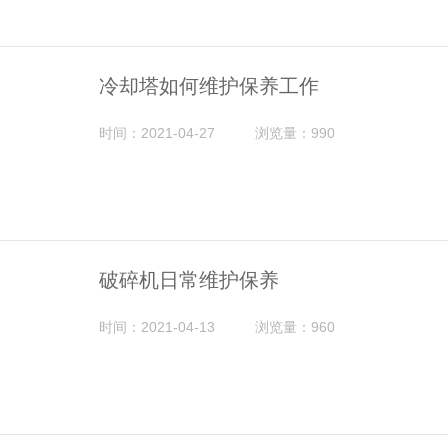
冷却塔如何维护保养工作
时间：2021-04-27
浏览量：990
破碎机日常维护保养
时间：2021-04-13
浏览量：960