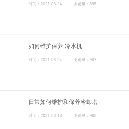
时间：2021-03-24
浏览量：895
如何维护保养 冷水机
时间：2021-03-24
浏览量：967
日常如何维护和保养冷却塔
时间：2021-03-18
浏览量：963