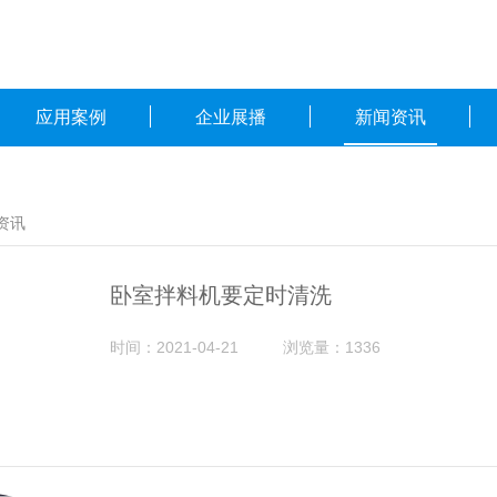
应用案例
企业展播
新闻资讯
资讯
卧室拌料机要定时清洗
时间：2021-04-21
浏览量：1336