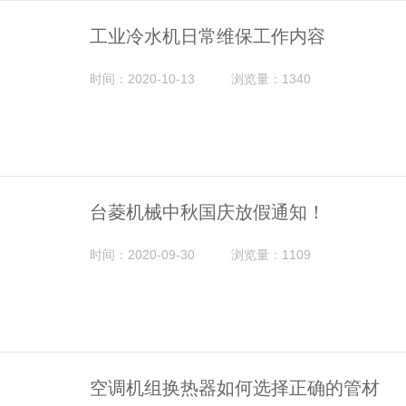
工业冷水机日常维保工作内容
时间：2020-10-13
浏览量：1340
台菱机械中秋国庆放假通知！
时间：2020-09-30
浏览量：1109
空调机组换热器如何选择正确的管材