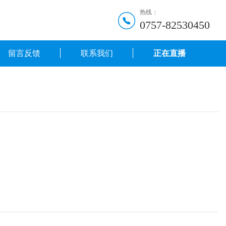
热线：
0757-82530450
留言反馈
联系我们
正在直播