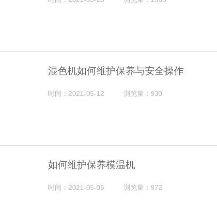
混色机如何维护保养与安全操作
时间：2021-05-12
浏览量：930
如何维护保养模温机
时间：2021-05-05
浏览量：972