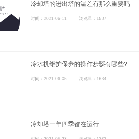
冷却塔的进出塔的温差有那么重要吗
时间：2021-06-11
浏览量：1587
冷水机维护保养的操作步骤有哪些?
时间：2021-06-05
浏览量：1634
冷却塔一年四季都在运行
时间：2021-05-23
浏览量：1363