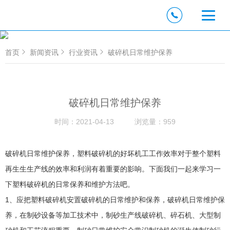
首页
新闻资讯
行业资讯
破碎机日常维护保养
破碎机日常维护保养
时间：
2021-04-13
浏览量：
959
破碎机日常维护保养，塑料破碎机的好坏机工工作效率对于整个塑料
再生生生产线的效率和利润有着重要的影响。下面我们一起来学习一
下塑料破碎机的日常保养和维护方法吧。
1、应把塑料破碎机安置破碎机的日常维护和保养，破碎机日常维护保
养，在制砂设备等加工技术中，制砂生产线破碎机、碎石机、大型制