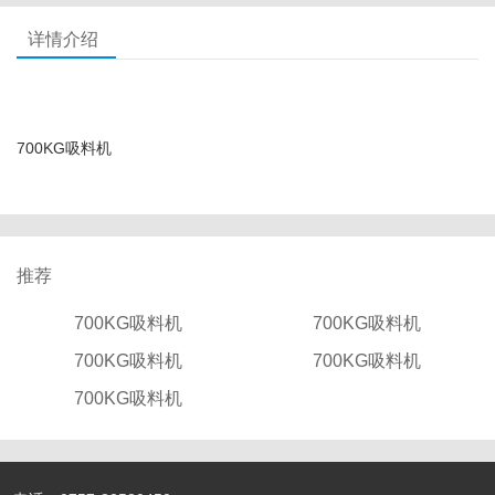
详情介绍
700KG吸料机
推荐
700KG吸料机
700KG吸料机
700KG吸料机
700KG吸料机
700KG吸料机