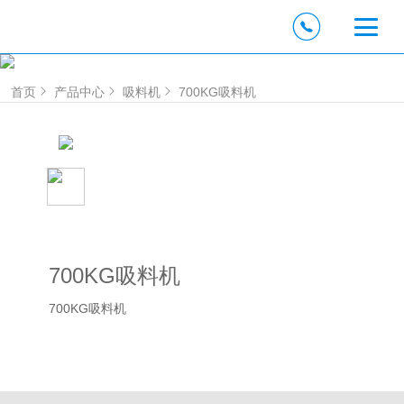
首页
产品中心
吸料机
700KG吸料机
700KG吸料机
700KG吸料机